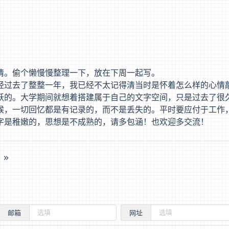
情。偷个懒慢慢整理一下，放在下周一起写。
经过去了整整一年，我已经不太记得清当时是怀着怎么样的心情
跃的。大学期间就想着搭建属于自己的文字空间，只是过去了很
候，一切回忆都是有记录的，而不是丢失的。平时要应付于工作
字是稚嫩的，思想是不成熟的，请多包涵！也欢迎多交流！
周
邮箱
网址