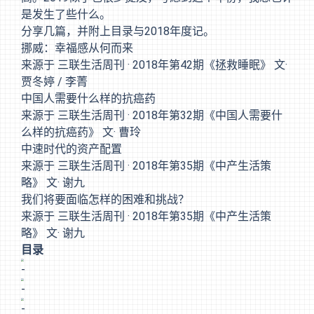
是发生了些什么。
分享几篇，并附上目录与2018年度记。
挪威：幸福感从何而来
来源于 三联生活周刊 · 2018年第42期《拯救睡眠》 文·
贾冬婷 / 李菁
中国人需要什么样的抗癌药
来源于 三联生活周刊 · 2018年第32期《中国人需要什
么样的抗癌药》 文· 曹玲
中速时代的资产配置
来源于 三联生活周刊 · 2018年第35期《中产生活策
略》 文· 谢九
我们将要面临怎样的困难和挑战？
来源于 三联生活周刊 · 2018年第35期《中产生活策
略》 文· 谢九
目录
-
-
-