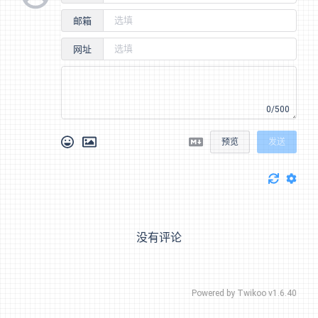
邮箱
网址
0/500
预览
发送
没有评论
Powered by
Twikoo
v1.6.40