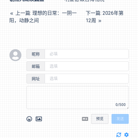
上一篇: 理想的日常：一阴一
下一篇: 2026年第
阳，动静之间
12周
昵称
邮箱
网址
0/500
预览
发送