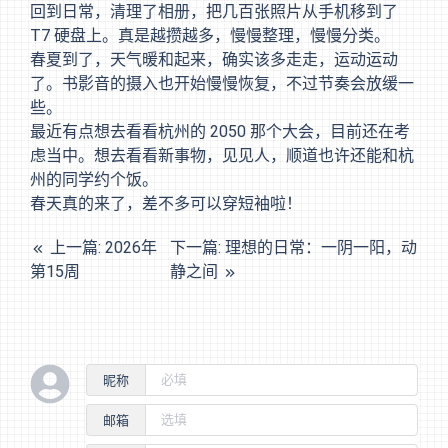
回到日常，清理了相册，把几百张照片从手机移到了
T7 硬盘上。真是越攒越多，慢慢整理，慢慢分类。
春夏到了，天气暖和起来，确实该多走走，运动运动
了。书影音的摄入也开始慢慢恢复，不过节奏会放缓一
些。
最近有点想去看看杭州的 2050 那个大会，目前还在考
虑当中。想去看看新事物，见见人，顺道也许还能和杭
州的同学约个饭。
春天真的来了，差不多可以穿短袖啦！
上一篇: 2026年
下一篇: 理想的日常：一阴一阳，动
第15周
静之间
昵称
邮箱