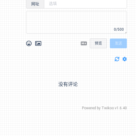
网址
0/500
预览
发送
没有评论
Powered by
Twikoo
v1.6.40