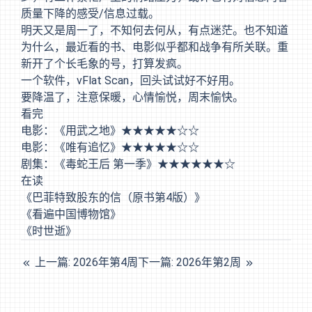
质量下降的感受/信息过载。
明天又是周一了，不知何去何从，有点迷茫。也不知道
为什么，最近看的书、电影似乎都和战争有所关联。重
新开了个长毛象的号，打算发疯。
一个软件，vFlat Scan，回头试试好不好用。
要降温了，注意保暖，心情愉悦，周末愉快。
看完
电影：《用武之地》★★★★★☆☆
电影：《唯有追忆》★★★★★☆☆
剧集：《毒蛇王后 第一季》★★★★★★☆
在读
《巴菲特致股东的信（原书第4版）》
《看遍中国博物馆》
《时世逝》
上一篇: 2026年第4周
下一篇: 2026年第2周