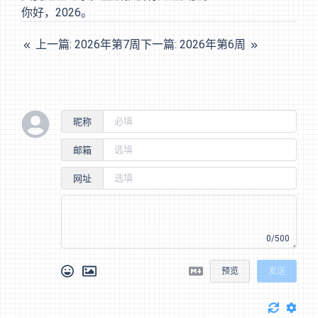
你好，2026。
上一篇: 2026年第7周
下一篇: 2026年第6周
昵称
邮箱
网址
0/500
预览
发送