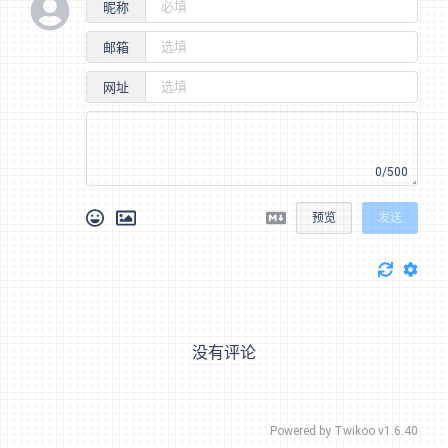
昵称
邮箱
网址
0/500
预览
发送
没有评论
Powered by
Twikoo
v1.6.40