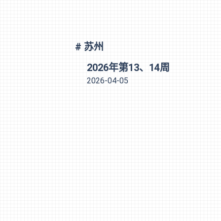
# 苏州
2026年第13、14周
2026-04-05