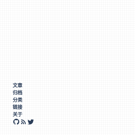
文章
归档
分类
链接
关于
github
rss
twitter