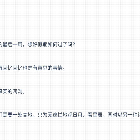
的最后一周，想好假期如何过了吗？
再回忆回忆也是有意思的事情。
事实的鸿沟。
们需要一处高地，只为无遮拦地观日月、看星辰，同时以另一种