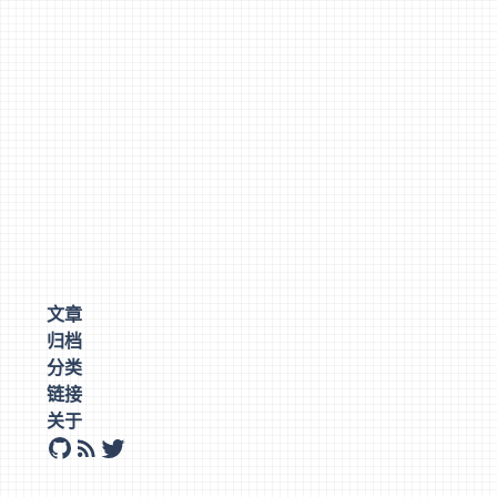
文章
归档
分类
链接
关于
github
rss
twitter