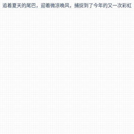
，追着夏天的尾巴，迎着微凉晚风，捕捉到了今年的又一次彩虹